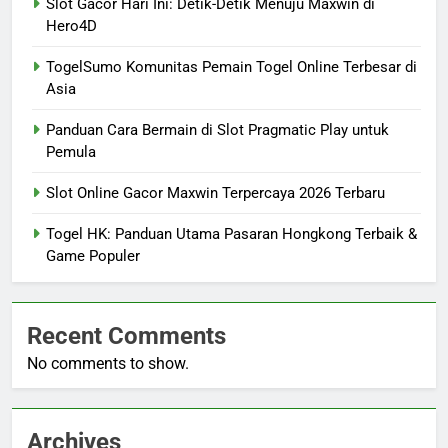
Slot Gacor Hari Ini: Detik-Detik Menuju Maxwin di
Hero4D
TogelSumo Komunitas Pemain Togel Online Terbesar di
Asia
Panduan Cara Bermain di Slot Pragmatic Play untuk
Pemula
Slot Online Gacor Maxwin Terpercaya 2026 Terbaru
Togel HK: Panduan Utama Pasaran Hongkong Terbaik &
Game Populer
Recent Comments
No comments to show.
Archives