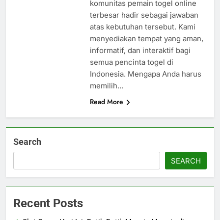
komunitas pemain togel online
terbesar hadir sebagai jawaban
atas kebutuhan tersebut. Kami
menyediakan tempat yang aman,
informatif, dan interaktif bagi
semua pencinta togel di
Indonesia. Mengapa Anda harus
memilih…
Read More
Search
SEARCH
Recent Posts