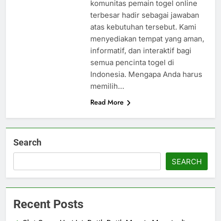
komunitas pemain togel online
terbesar hadir sebagai jawaban
atas kebutuhan tersebut. Kami
menyediakan tempat yang aman,
informatif, dan interaktif bagi
semua pencinta togel di
Indonesia. Mengapa Anda harus
memilih…
Read More
Search
SEARCH
Recent Posts