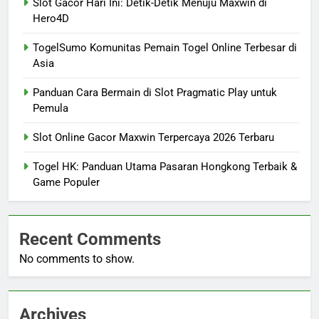
Slot Gacor Hari Ini: Detik-Detik Menuju Maxwin di
Hero4D
TogelSumo Komunitas Pemain Togel Online Terbesar di
Asia
Panduan Cara Bermain di Slot Pragmatic Play untuk
Pemula
Slot Online Gacor Maxwin Terpercaya 2026 Terbaru
Togel HK: Panduan Utama Pasaran Hongkong Terbaik &
Game Populer
Recent Comments
No comments to show.
Archives