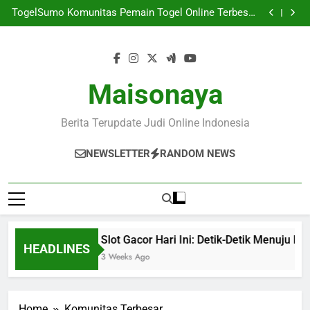
Slot Gacor Hari Ini: Detik-Detik Menuju Maxwin di
Skip
Hero4D
TogelSumo Komunitas Pemain Togel Online Terbesar
to
di Asia
Panduan Cara Bermain di Slot Pragmatic Play untuk
Pemula
Slot Online Gacor Maxwin Terpercaya 2026 Terbaru
content
Slot Gacor Hari Ini: Detik-Detik Menuju Maxwin di
Hero4D
TogelSumo Komunitas Pemain Togel Online Terbesar
di Asia
Panduan Cara Bermain di Slot Pragmatic Play untuk
Maisonaya
Pemula
Slot Online Gacor Maxwin Terpercaya 2026 Terbaru
Berita Terupdate Judi Online Indonesia
NEWSLETTER
RANDOM NEWS
Slot Gacor Hari Ini: Detik-Detik Menuju M
HEADLINES
3 Weeks Ago
Home
Komunitas Terbesar