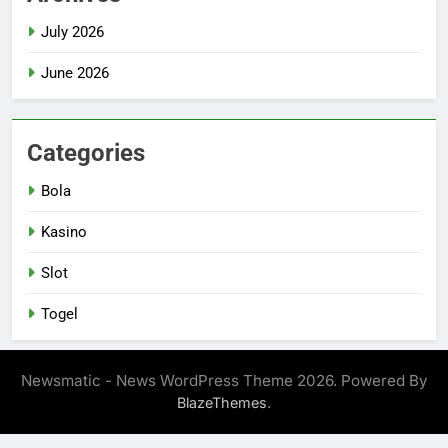
July 2026
June 2026
Categories
Bola
Kasino
Slot
Togel
Newsmatic - News WordPress Theme 2026. Powered By
.
BlazeThemes