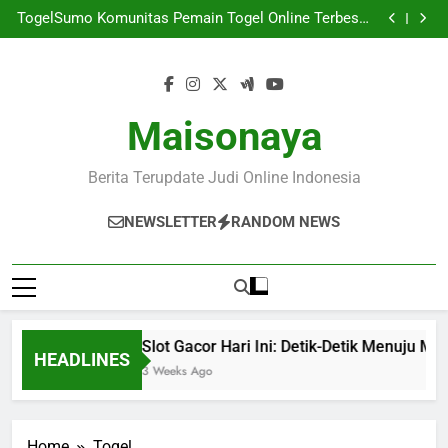
Slot Gacor Hari Ini: Detik-Detik Menuju Maxwin di
Skip
Hero4D
TogelSumo Komunitas Pemain Togel Online Terbesar
to
di Asia
Panduan Cara Bermain di Slot Pragmatic Play untuk
Pemula
Slot Online Gacor Maxwin Terpercaya 2026 Terbaru
content
Slot Gacor Hari Ini: Detik-Detik Menuju Maxwin di
Hero4D
TogelSumo Komunitas Pemain Togel Online Terbesar
di Asia
Panduan Cara Bermain di Slot Pragmatic Play untuk
Maisonaya
Pemula
Slot Online Gacor Maxwin Terpercaya 2026 Terbaru
Berita Terupdate Judi Online Indonesia
NEWSLETTER
RANDOM NEWS
Slot Gacor Hari Ini: Detik-Detik Menuju Ma
HEADLINES
3 Weeks Ago
Home
Togel