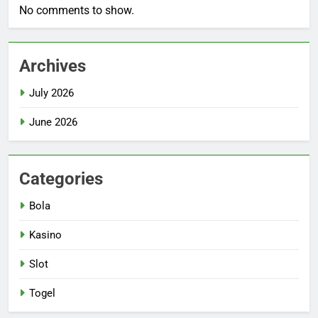
No comments to show.
Archives
July 2026
June 2026
Categories
Bola
Kasino
Slot
Togel