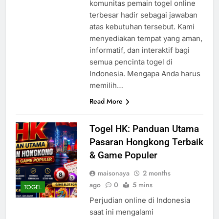
komunitas pemain togel online
terbesar hadir sebagai jawaban
atas kebutuhan tersebut. Kami
menyediakan tempat yang aman,
informatif, dan interaktif bagi
semua pencinta togel di
Indonesia. Mengapa Anda harus
memilih…
Read More
Togel HK: Panduan Utama
Pasaran Hongkong Terbaik
& Game Populer
maisonaya
2 months
ago
0
5 mins
TOGEL
Perjudian online di Indonesia
saat ini mengalami