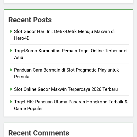
Recent Posts
Slot Gacor Hari Ini: Detik-Detik Menuju Maxwin di
Hero4D
TogelSumo Komunitas Pemain Togel Online Terbesar di
Asia
Panduan Cara Bermain di Slot Pragmatic Play untuk
Pemula
Slot Online Gacor Maxwin Terpercaya 2026 Terbaru
Togel HK: Panduan Utama Pasaran Hongkong Terbaik &
Game Populer
Recent Comments