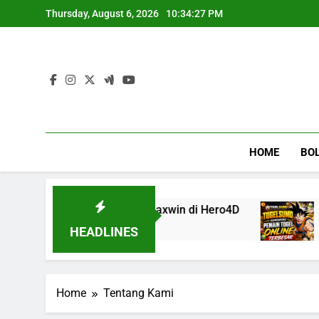
Skip
Thursday, August 6, 2026
10:34:27 PM
to
content
HOME
BO
i Ini: Detik-Detik Menuju Maxwin di Hero4D
To
1 
HEADLINES
Home
Tentang Kami