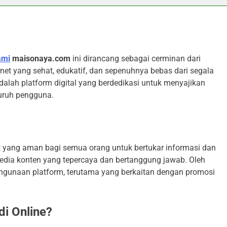
ami
maisonaya.com
ini dirancang sebagai cerminan dari
t yang sehat, edukatif, dan sepenuhnya bebas dari segala
 adalah platform digital yang berdedikasi untuk menyajikan
luruh pengguna.
t yang aman bagi semua orang untuk bertukar informasi dan
edia konten yang tepercaya dan bertanggung jawab. Oleh
hgunaan platform, terutama yang berkaitan dengan promosi
i Online?