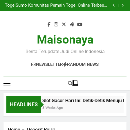
Slot Gacor Hari Ini: Detik-Detik Menuju Maxwin di
Skip
Hero4D
TogelSumo Komunitas Pemain Togel Online Terbesar
to
di Asia
Panduan Cara Bermain di Slot Pragmatic Play untuk
Pemula
Slot Online Gacor Maxwin Terpercaya 2026 Terbaru
content
Slot Gacor Hari Ini: Detik-Detik Menuju Maxwin di
Hero4D
TogelSumo Komunitas Pemain Togel Online Terbesar
di Asia
Panduan Cara Bermain di Slot Pragmatic Play untuk
Maisonaya
Pemula
Slot Online Gacor Maxwin Terpercaya 2026 Terbaru
Berita Terupdate Judi Online Indonesia
NEWSLETTER
RANDOM NEWS
Slot Gacor Hari Ini: Detik-Detik Menuju Ma
HEADLINES
3 Weeks Ago
Home
Deposit Pulsa