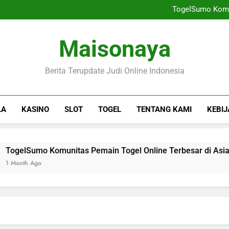
Slot Gacor Ha
TogelSumo Komun
Panduan Cara B
Slot O
Slot Gacor Ha
Maisonaya
TogelSumo Komun
Panduan Cara B
Slot O
Berita Terupdate Judi Online Indonesia
LA
KASINO
SLOT
TOGEL
TENTANG KAMI
KEBIJ
gelSumo Komunitas Pemain Togel Online Terbesar di Asia
onth Ago