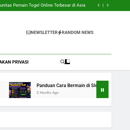
ri Ini: Detik-Detik Menuju Maxwin di Hero4D
itas Pemain Togel Online Terbesar di Asia
ermain di Slot Pragmatic Play untuk Pemula
nline Gacor Maxwin Terpercaya 2026 Terbaru
ri Ini: Detik-Detik Menuju Maxwin di Hero4D
itas Pemain Togel Online Terbesar di Asia
ermain di Slot Pragmatic Play untuk Pemula
NEWSLETTER
RANDOM NEWS
nline Gacor Maxwin Terpercaya 2026 Terbaru
AKAN PRIVASI
Panduan Cara Bermain di Slot Pragmatic Play un
2 Months Ago