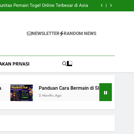
ri Ini: Detik-Detik Menuju Maxwin di Hero4D
itas Pemain Togel Online Terbesar di Asia
ermain di Slot Pragmatic Play untuk Pemula
nline Gacor Maxwin Terpercaya 2026 Terbaru
ri Ini: Detik-Detik Menuju Maxwin di Hero4D
itas Pemain Togel Online Terbesar di Asia
ermain di Slot Pragmatic Play untuk Pemula
NEWSLETTER
RANDOM NEWS
nline Gacor Maxwin Terpercaya 2026 Terbaru
AKAN PRIVASI
Panduan Cara Bermain di Slot Pragmatic Play 
2 Months Ago