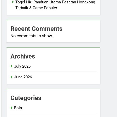
Togel HK: Panduan Utama Pasaran Hongkong
Terbaik & Game Populer
Recent Comments
No comments to show.
Archives
July 2026
June 2026
Categories
Bola