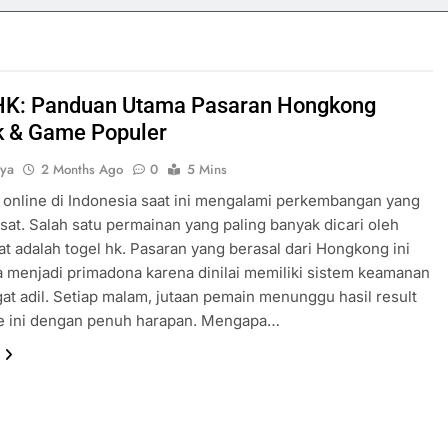
HK: Panduan Utama Pasaran Hongkong
k & Game Populer
ya
2 Months Ago
0
5 Mins
 online di Indonesia saat ini mengalami perkembangan yang
sat. Salah satu permainan yang paling banyak dicari oleh
t adalah togel hk. Pasaran yang berasal dari Hongkong ini
a menjadi primadona karena dinilai memiliki sistem keamanan
at adil. Setiap malam, jutaan pemain menunggu hasil result
ne ini dengan penuh harapan. Mengapa…