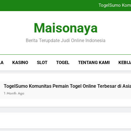
Slot Gacor Ha
TogelSumo Komun
Panduan Cara B
Slot O
Slot Gacor Ha
Maisonaya
TogelSumo Komun
Panduan Cara B
Slot O
Berita Terupdate Judi Online Indonesia
LA
KASINO
SLOT
TOGEL
TENTANG KAMI
KEBIJ
gelSumo Komunitas Pemain Togel Online Terbesar di Asia
Month Ago