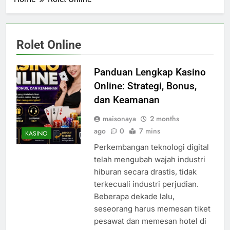
Rolet Online
Panduan Lengkap Kasino
Online: Strategi, Bonus,
dan Keamanan
maisonaya
2 months
ago
0
7 mins
KASINO
Perkembangan teknologi digital
telah mengubah wajah industri
hiburan secara drastis, tidak
terkecuali industri perjudian.
Beberapa dekade lalu,
seseorang harus memesan tiket
pesawat dan memesan hotel di