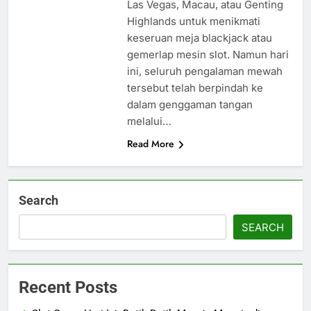
Las Vegas, Macau, atau Genting
Highlands untuk menikmati
keseruan meja blackjack atau
gemerlap mesin slot. Namun hari
ini, seluruh pengalaman mewah
tersebut telah berpindah ke
dalam genggaman tangan
melalui…
Read More
Search
SEARCH
Recent Posts