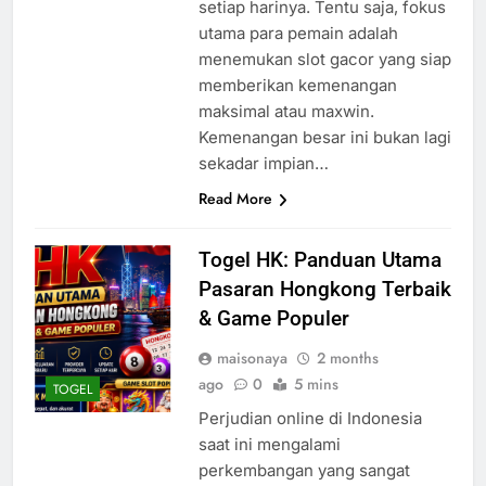
setiap harinya. Tentu saja, fokus
utama para pemain adalah
menemukan slot gacor yang siap
memberikan kemenangan
maksimal atau maxwin.
Kemenangan besar ini bukan lagi
sekadar impian…
Read More
Togel HK: Panduan Utama
Pasaran Hongkong Terbaik
& Game Populer
maisonaya
2 months
ago
0
5 mins
TOGEL
Perjudian online di Indonesia
saat ini mengalami
perkembangan yang sangat