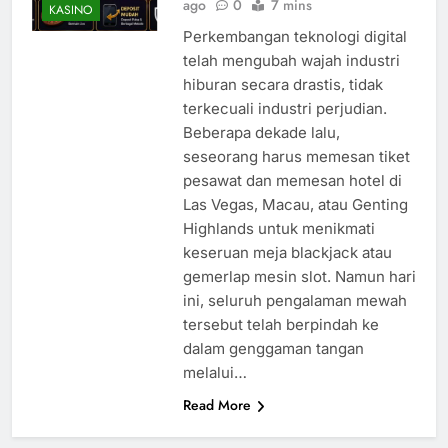
ago
0
7 mins
KASINO
Perkembangan teknologi digital
telah mengubah wajah industri
hiburan secara drastis, tidak
terkecuali industri perjudian.
Beberapa dekade lalu,
seseorang harus memesan tiket
pesawat dan memesan hotel di
Las Vegas, Macau, atau Genting
Highlands untuk menikmati
keseruan meja blackjack atau
gemerlap mesin slot. Namun hari
ini, seluruh pengalaman mewah
tersebut telah berpindah ke
dalam genggaman tangan
melalui…
Read More