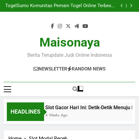
Slot Gacor Hari Ini: Detik-Detik Menuju Maxwin di
Skip
Hero4D
TogelSumo Komunitas Pemain Togel Online Terbesar
to
di Asia
Panduan Cara Bermain di Slot Pragmatic Play untuk
Pemula
Slot Online Gacor Maxwin Terpercaya 2026 Terbaru
content
Slot Gacor Hari Ini: Detik-Detik Menuju Maxwin di
Hero4D
TogelSumo Komunitas Pemain Togel Online Terbesar
di Asia
Panduan Cara Bermain di Slot Pragmatic Play untuk
Maisonaya
Pemula
Slot Online Gacor Maxwin Terpercaya 2026 Terbaru
Berita Terupdate Judi Online Indonesia
NEWSLETTER
RANDOM NEWS
Slot Gacor Hari Ini: Detik-Detik Menuju Ma
HEADLINES
4 Weeks Ago
Home
Slot Modal Receh