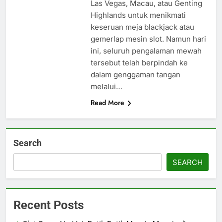
Las Vegas, Macau, atau Genting
Highlands untuk menikmati
keseruan meja blackjack atau
gemerlap mesin slot. Namun hari
ini, seluruh pengalaman mewah
tersebut telah berpindah ke
dalam genggaman tangan
melalui…
Read More
Search
SEARCH
Recent Posts